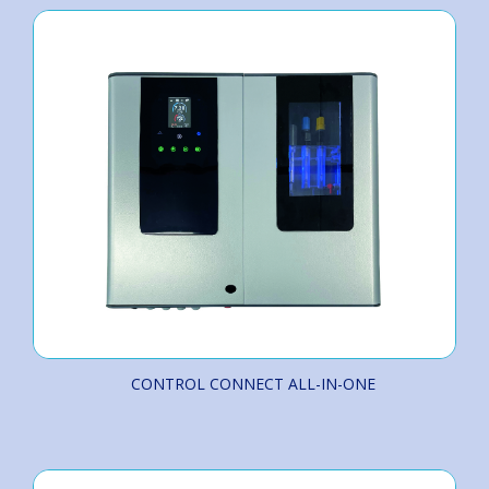
CONTROL CONNECT ALL-IN-ONE