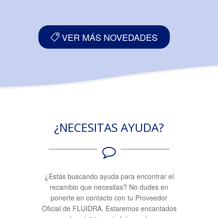
VER MÁS NOVEDADES
¿NECESITAS AYUDA?
¿Estás buscando ayuda para encontrar el
recambio que necesitas? No dudes en
ponerte en contacto con tu Proveedor
Oficial de FLUIDRA. Estaremos encantados