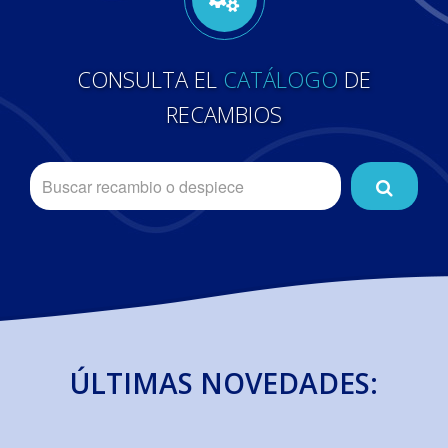
CONSULTA EL
CATÁLOGO
DE
RECAMBIOS
ÚLTIMAS NOVEDADES: