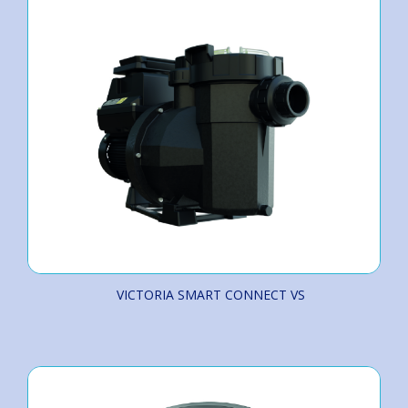
VICTORIA SMART CONNECT VS