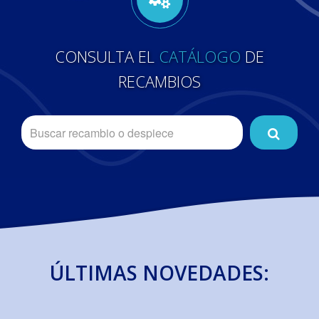
CONSULTA EL
CATÁLOGO
DE
RECAMBIOS
ÚLTIMAS NOVEDADES: