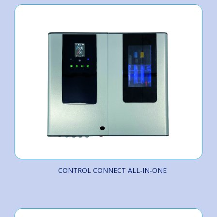
CONTROL CONNECT ALL-IN-ONE