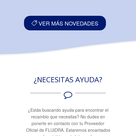
VER MÁS NOVEDADES
¿NECESITAS AYUDA?
¿Estás buscando ayuda para encontrar el
recambio que necesitas? No dudes en
ponerte en contacto con tu Proveedor
Oficial de FLUIDRA. Estaremos encantados