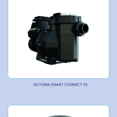
VICTORIA SMART CONNECT VS