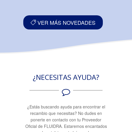
VER MÁS NOVEDADES
¿NECESITAS AYUDA?
¿Estás buscando ayuda para encontrar el
recambio que necesitas? No dudes en
ponerte en contacto con tu Proveedor
Oficial de FLUIDRA. Estaremos encantados