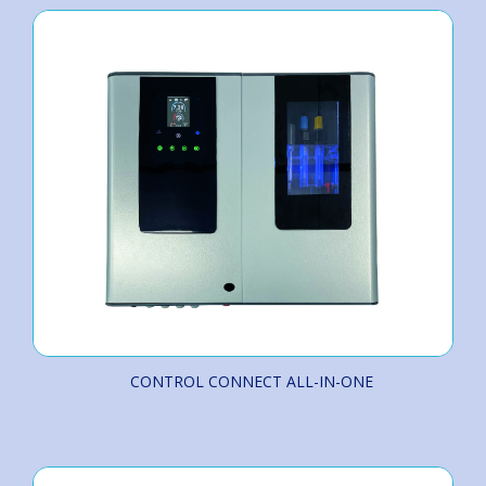
CONTROL CONNECT ALL-IN-ONE