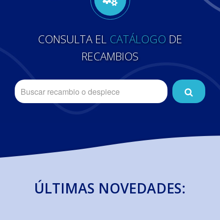
CONSULTA EL
CATÁLOGO
DE
RECAMBIOS
ÚLTIMAS NOVEDADES: