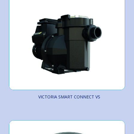
VICTORIA SMART CONNECT VS