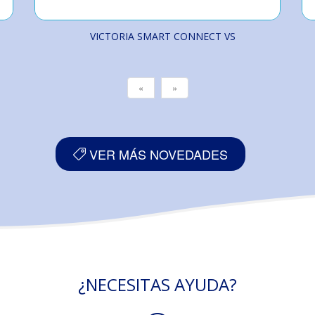
VICTORIA SMART CONNECT VS
«
»
VER MÁS NOVEDADES
¿NECESITAS AYUDA?