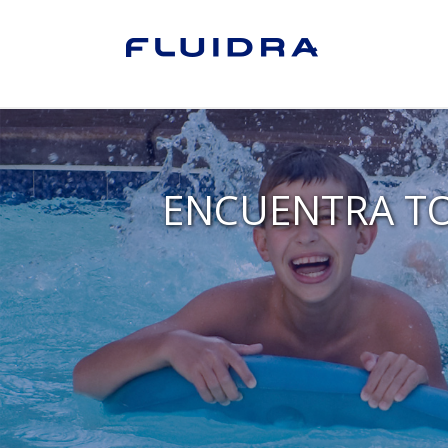
ENCUENTRA TO