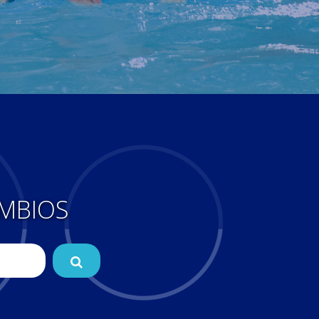
MBIOS