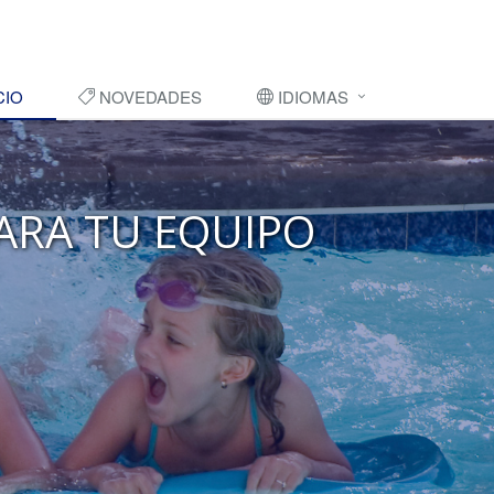
CIO
NOVEDADES
IDIOMAS
ARA TU EQUIPO