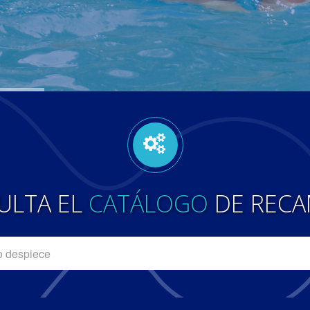
ULTA EL
CATÁLOGO
DE RECA