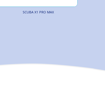
SCUBA X1 PRO MAX