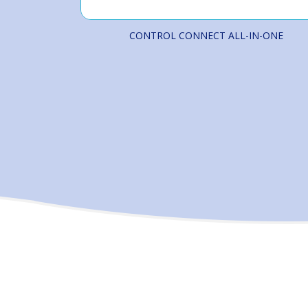
CONTROL CONNECT ALL-IN-ONE