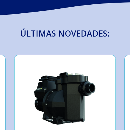
ÚLTIMAS NOVEDADES: