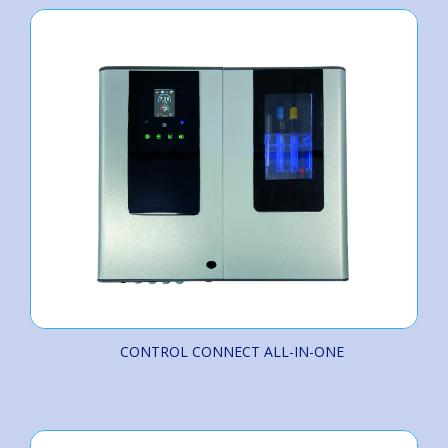
CONTROL CONNECT ALL-IN-ONE