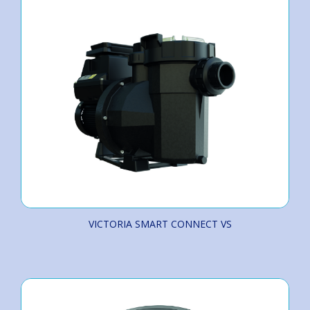
VICTORIA SMART CONNECT VS