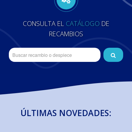
CONSULTA EL
CATÁLOGO
DE
RECAMBIOS
ÚLTIMAS NOVEDADES: