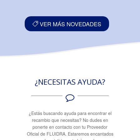
VER MÁS NOVEDADES
¿NECESITAS AYUDA?
¿Estás buscando ayuda para encontrar el
recambio que necesitas? No dudes en
ponerte en contacto con tu Proveedor
Oficial de FLUIDRA. Estaremos encantados