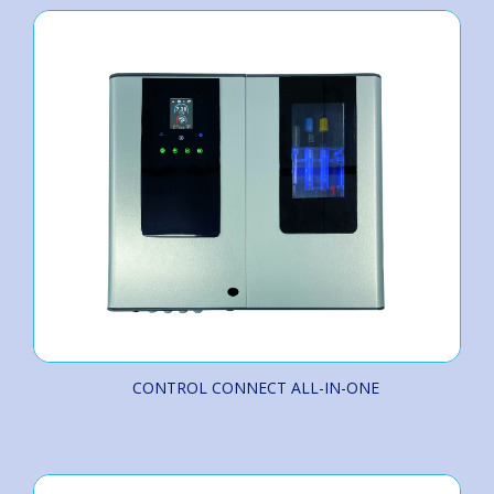
CONTROL CONNECT ALL-IN-ONE