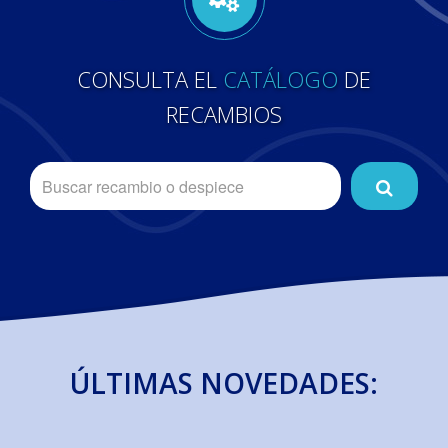
CONSULTA EL
CATÁLOGO
DE
RECAMBIOS
ÚLTIMAS NOVEDADES: