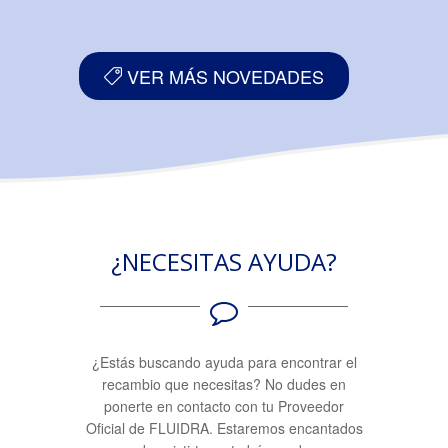
VER MÁS NOVEDADES
¿NECESITAS AYUDA?
¿Estás buscando ayuda para encontrar el
recambio que necesitas? No dudes en
ponerte en contacto con tu Proveedor
Oficial de FLUIDRA. Estaremos encantados