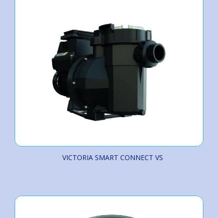
VICTORIA SMART CONNECT VS