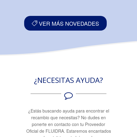
VER MÁS NOVEDADES
¿NECESITAS AYUDA?
¿Estás buscando ayuda para encontrar el
recambio que necesitas? No dudes en
ponerte en contacto con tu Proveedor
Oficial de FLUIDRA. Estaremos encantados