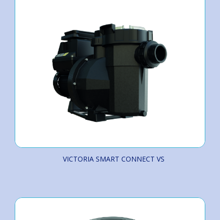
VICTORIA SMART CONNECT VS