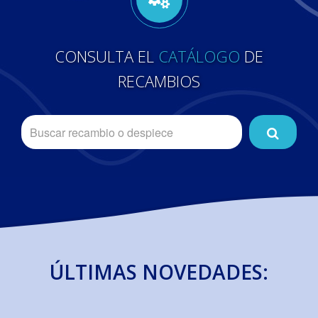
CONSULTA EL
CATÁLOGO
DE
RECAMBIOS
ÚLTIMAS NOVEDADES: