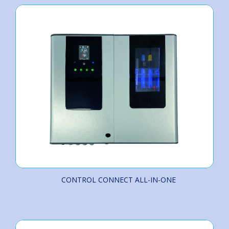
CONTROL CONNECT ALL-IN-ONE